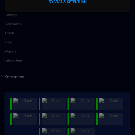
SYARAT & KETENTUAN
Togel
Olahraga
Crash Game
Arcade
Poker
E-Sports
Sabung Ayam
Komunitas