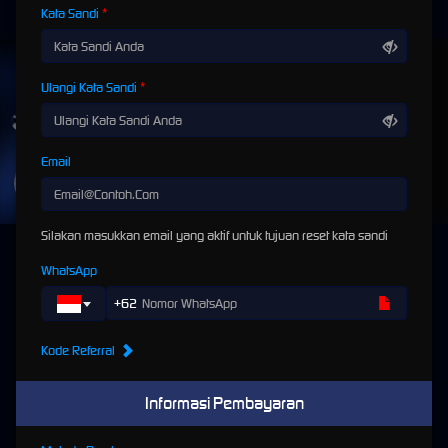
Kata Sandi
UNDUH
GOAL55 APP
Ulangi Kata Sandi
Nikmati berbagai permainan dalam satu
genggaman
Email
UNDUH
PANDUAN INSTALASI
Silakan masukkan email yang aktif untuk tujuan reset kata sandi
GOAL55: Situs Gaming dan Sportsbook Terbaik 2026
WhatsApp
+62
GOAL55 | Platform Gaming
Kode Referral
dan Sportsbook Terpercaya
2026
Informasi Pembayaran
Maksimal Kemenangan di GOAL55 adalah 500.000.000, jika kemenangan di atas