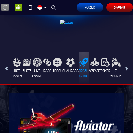
MASUK
DAFTAR
HOT
SLOTS
LIVE
RACE
TOGEL
OLAHRAGA
CRASH
ARCADE
POKER
E-
SABUN
GAMES
CASINO
GAME
SPORTS
AYAM