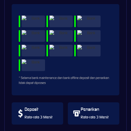
* Selama bank maintenance dan bank offline deposit dan penarikan
tidak dapat diproses
Deposit
Penarikan
Rata-rata 3 Menit
Rata-rata 3 Menit