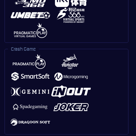
Crash Game