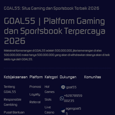
GOAL55: Situs Gaming dan Sportsbook Terbaik 2026
GOAL55 | Platform Gaming
dan Sportsbook Terpercaya
2026
Maksimal Kemenangan di GOAL55 adalah 500.000.000, jika kemenangan di atas
500.000.000 maka hanya 500.000.000 yang akan di withdrawkan sisanya akan di tarik
saldo nya oleh GOAL55.
Kebijaksanaan
Platform
Kategori
Dukungan
Komunitas
Tentang
Promosi
Hot
goal55
GOAL55
Games
Loyalty
+62878959
Responsible
Slots
00235
Referral
Gambling
Live
agengoal5
Pusat Bantuan
Casino
5