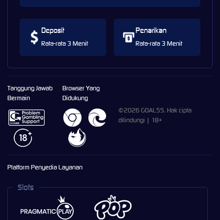
Deposit
Penarikan
Rata-rata 3 Menit
Rata-rata 3 Menit
Tanggung Jawab
Browser Yang
Bermain
Didukung
©2026 GOAL55. Hak cipta
dilindungi | 18+
Platform Penyedia Layanan
Slots