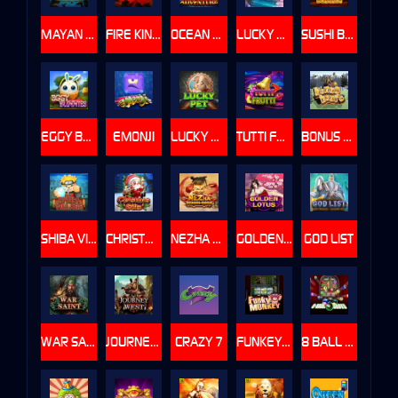
MAYAN TEMPLE
FIRE KINGDOM
OCEAN ADVENTURE
LUCKY BEASTS
SUSHI BONANZA
EGGY BUNNIES
EMONJI
LUCKY PET
TUTTI FRUTTI
BONUS BEAR
SHIBA VILLAGE
CHRISTMAS GIFT
NEZHA DEMON REBORN
GOLDEN LOTUS
GOD LIST
WAR SAINT
JOURNEY WEST
CRAZY 7
FUNKEY MONKEY
8 BALL SLOTS