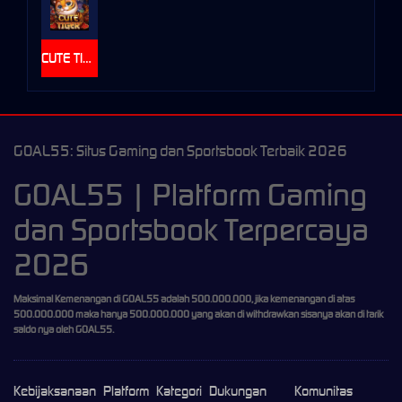
CUTE TIGER
GOAL55: Situs Gaming dan Sportsbook Terbaik 2026
GOAL55 | Platform Gaming
dan Sportsbook Terpercaya
2026
Maksimal Kemenangan di GOAL55 adalah 500.000.000, jika kemenangan di atas
500.000.000 maka hanya 500.000.000 yang akan di withdrawkan sisanya akan di tarik
saldo nya oleh GOAL55.
Kebijaksanaan
Platform
Kategori
Dukungan
Komunitas