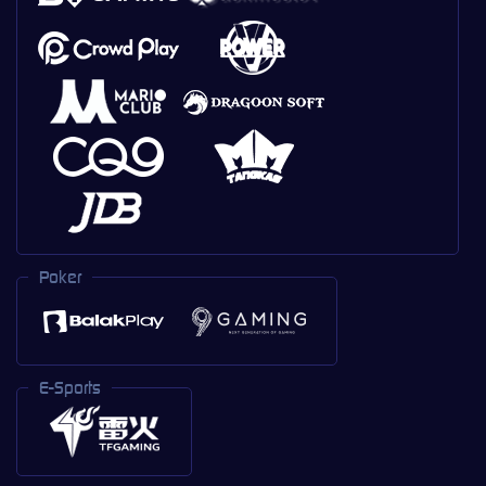
Poker
E-Sports