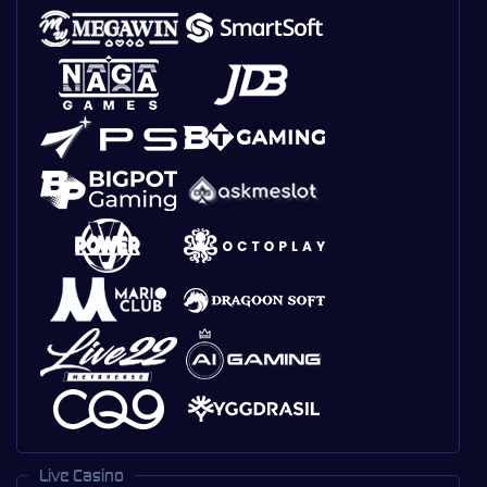
Live Casino